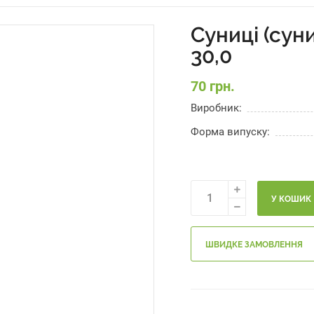
Суниці (суни
30,0
70 грн.
Виробник:
Форма випуску:
У КОШИК
ШВИДКЕ ЗАМОВЛЕННЯ