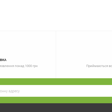
ВКА
амовлення понад 1000 грн
Приймаються всі 