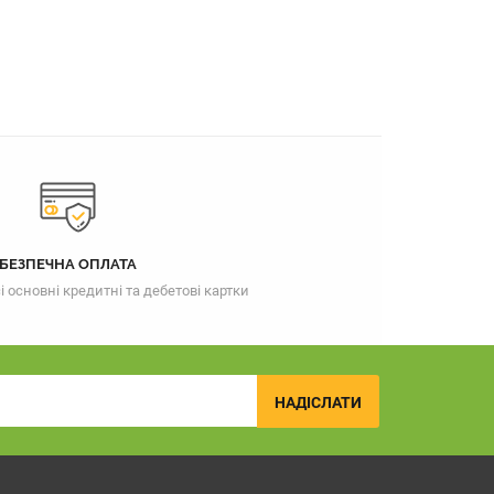
БЕЗПЕЧНА ОПЛАТА
основні кредитні та дебетові картки
НАДІСЛАТИ