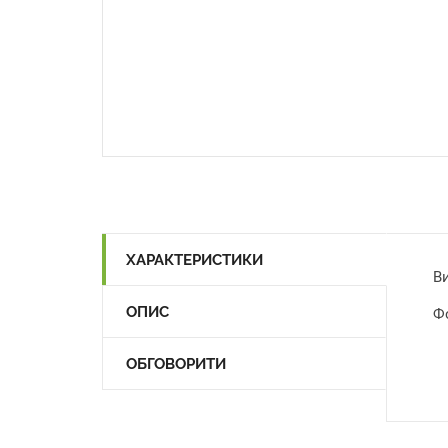
ХАРАКТЕРИСТИКИ
В
ОПИС
Ф
ОБГОВОРИТИ