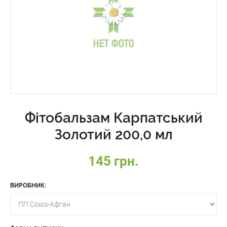
Фітобальзам Карпатський
Золотий 200,0 мл
145 грн.
ВИРОБНИК: