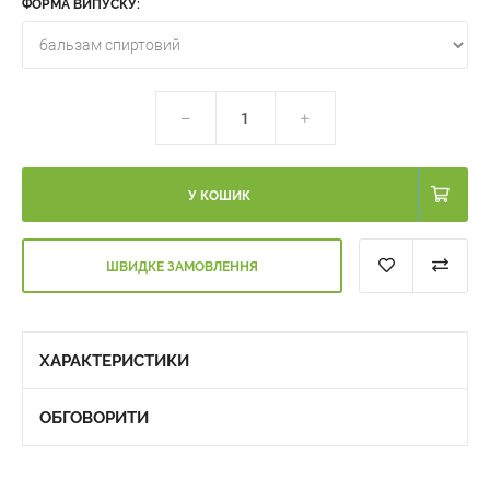
ФОРМА ВИПУСКУ:
У КОШИК
ШВИДКЕ ЗАМОВЛЕННЯ
ХАРАКТЕРИСТИКИ
ОБГОВОРИТИ