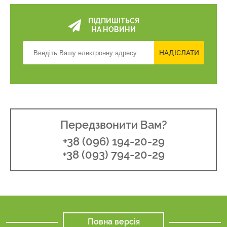
ПІДПИШІТЬСЯ
НА НОВИНИ
НАДІСЛАТИ
Передзвонити Вам?
+38 (096) 194-20-29
+38 (093) 794-20-29
Повна версія